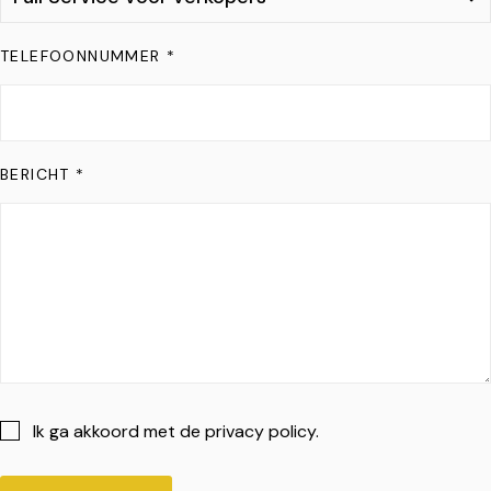
TELEFOONNUMMER *
BERICHT *
Ik ga akkoord met de privacy policy.