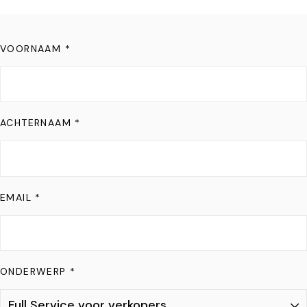
VOORNAAM *
ACHTERNAAM *
EMAIL *
ONDERWERP *