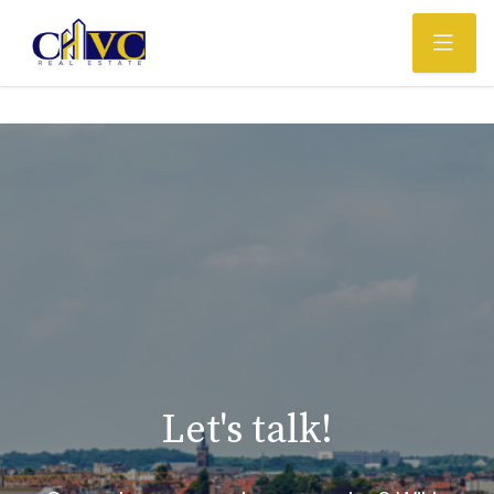
Let's talk!