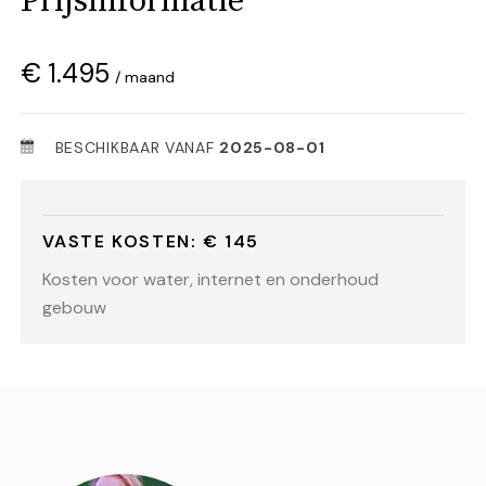
Prijsinformatie
€ 1.495
/ maand
BESCHIKBAAR VANAF
2025-08-01
VASTE KOSTEN: € 145
Kosten voor water, internet en onderhoud
gebouw