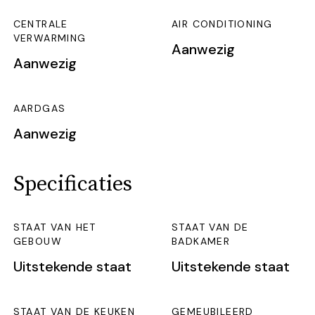
CENTRALE
AIR CONDITIONING
VERWARMING
Aanwezig
Aanwezig
AARDGAS
Aanwezig
Specificaties
STAAT VAN HET
STAAT VAN DE
GEBOUW
BADKAMER
Uitstekende staat
Uitstekende staat
STAAT VAN DE KEUKEN
GEMEUBILEERD