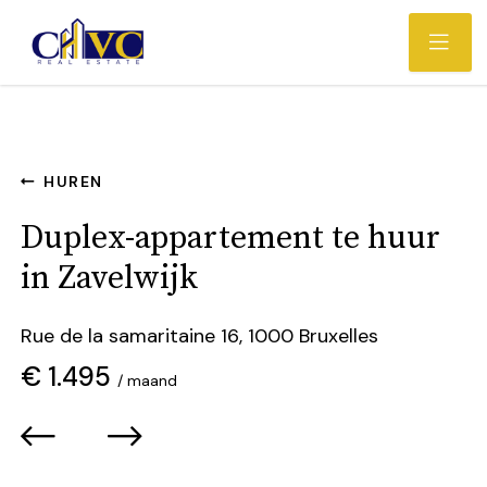
HUREN
Duplex-appartement te huur
in Zavelwijk
Rue de la samaritaine 16, 1000 Bruxelles
€ 1.495
/ maand