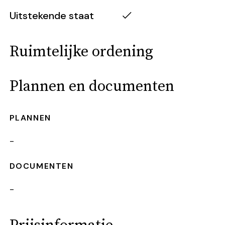
Uitstekende staat
Ruimtelijke ordening
Plannen en documenten
PLANNEN
-
DOCUMENTEN
-