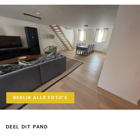
BEKIJK ALLE FOTO'S
DEEL DIT PAND