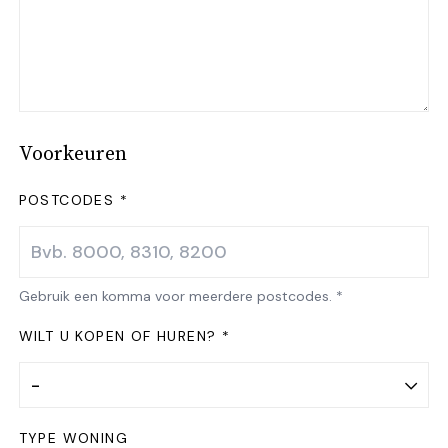
Voorkeuren
POSTCODES *
Gebruik een komma voor meerdere postcodes. *
WILT U KOPEN OF HUREN? *
TYPE WONING