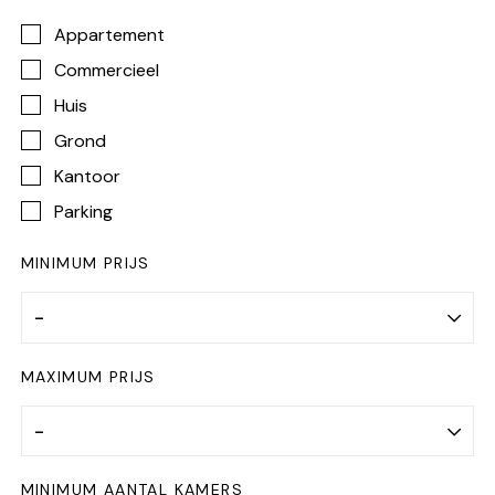
Appartement
Commercieel
Huis
Grond
Kantoor
Parking
MINIMUM PRIJS
MAXIMUM PRIJS
MINIMUM AANTAL KAMERS