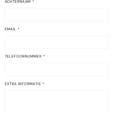
ACHTERNAAM *
EMAIL *
TELEFOONNUMMER *
EXTRA INFORMATIE *