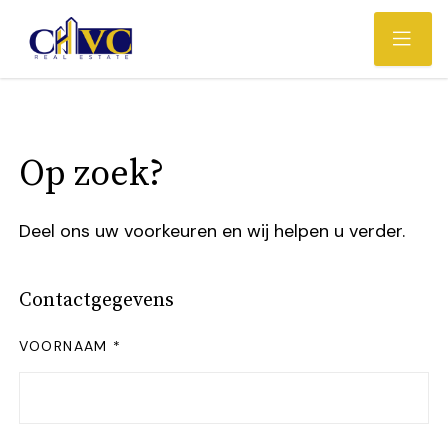
Op zoek?
Deel ons uw voorkeuren en wij helpen u verder.
Contactgegevens
VOORNAAM *