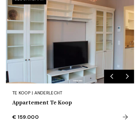
TE KOOP | ANDERLECHT
Appartement Te Koop
€ 159.000