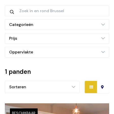
Categorieën
Prijs
Oppervlakte
1 panden
Sorteren
BESCHIKBAAR