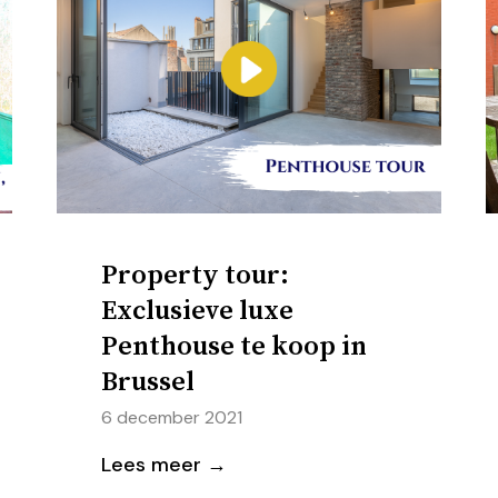
Property tour:
Exclusieve luxe
Penthouse te koop in
Brussel
6 december 2021
Lees meer →