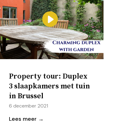
Property tour: Duplex
3 slaapkamers met tuin
in Brussel
6 december 2021
Lees meer →