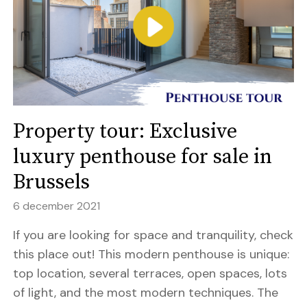
Property tour: Exclusive
luxury penthouse for sale in
Brussels
6 december 2021
If you are looking for space and tranquility, check
this place out! This modern penthouse is unique:
top location, several terraces, open spaces, lots
of light, and the most modern techniques. The