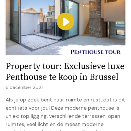
Property tour: Exclusieve luxe
Penthouse te koop in Brussel
6 december 2021
Als je op zoek bent naar ruimte en rust, dat is dit
echt iets voor jou! Deze moderne penthouse is
uniek: top ligging, verschillende terrassen, open
ruimtes, veel licht en de meest moderne