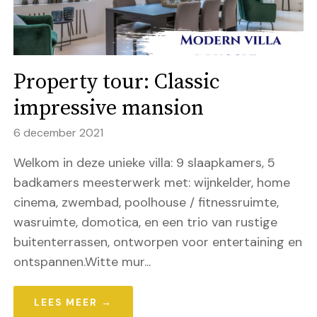
Property tour: Classic
impressive mansion
6 december 2021
Welkom in deze unieke villa: 9 slaapkamers, 5
badkamers meesterwerk met: wijnkelder, home
cinema, zwembad, poolhouse / fitnessruimte,
wasruimte, domotica, en een trio van rustige
buitenterrassen, ontworpen voor entertaining en
ontspannen.Witte mur...
LEES MEER →