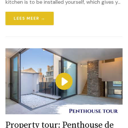
kitchen is to be installed yourself, which gives y...
LEES MEER →
Property tour: Penthouse de