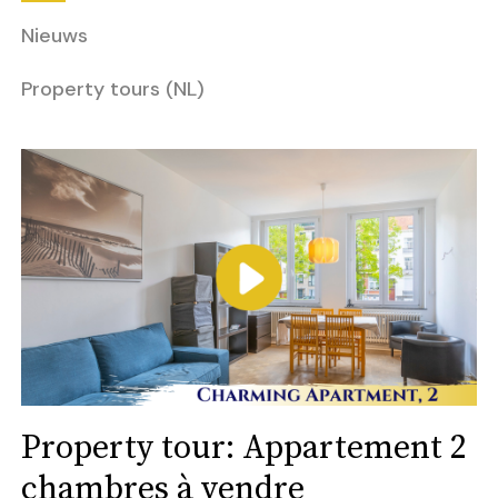
Nieuws
Property tours (NL)
Property tour: Appartement 2
chambres à vendre