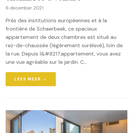
6 december 2021
Près des institutions européennes et à la
frontière de Schaerbeek, ce spacieux
appartement de deux chambres est situé au
rez-de-chaussée (légèrement surélevé), loin de
la rue. Depuis l&#8217;appartement, vous avez
une vue agréable sur le jardin. C...
LEES MEER →