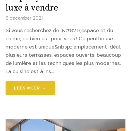
luxe à vendre
6 december 2021
Si vous recherchez de l&#8217;espace et du
calme, ce bien est pour vous ! Ce penthouse
moderne est unique&nbsp;: emplacement idéal,
plusieurs terrasses, espaces ouverts, beaucoup
de lumière et les techniques les plus modernes.
La cuisine est à ins...
LEES MEER →