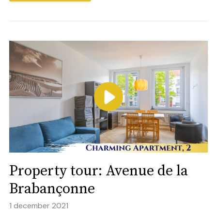
Property tour: Avenue de la
Brabançonne
1 december 2021