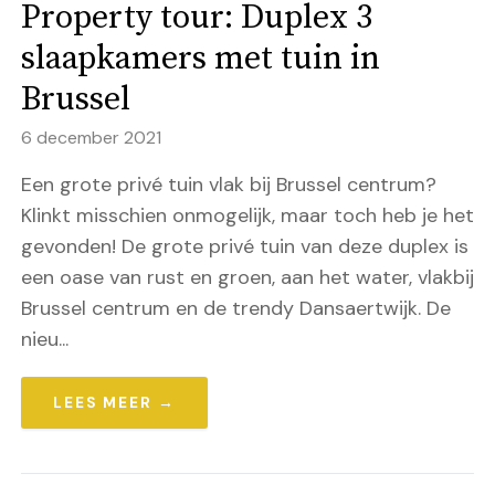
Property tour: Duplex 3
slaapkamers met tuin in
Brussel
6 december 2021
Een grote privé tuin vlak bij Brussel centrum?
Klinkt misschien onmogelijk, maar toch heb je het
gevonden! De grote privé tuin van deze duplex is
een oase van rust en groen, aan het water, vlakbij
Brussel centrum en de trendy Dansaertwijk. De
nieu...
LEES MEER →