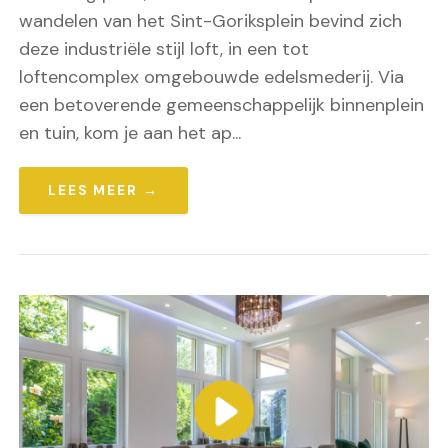
wandelen van het Sint-Goriksplein bevind zich
deze industriële stijl loft, in een tot
loftencomplex omgebouwde edelsmederij. Via
een betoverende gemeenschappelijk binnenplein
en tuin, kom je aan het ap...
LEES MEER →