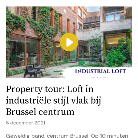
Property tour: Loft in
industriële stijl vlak bij
Brussel centrum
6 december 2021
Geweldig pand, centrum Brussel: Op 10 minuten