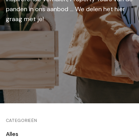
panden in ons aanbod … We delen het hier
graag met je!
CATEGORIEËN
Alles