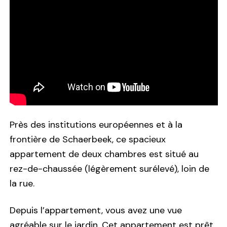
Près des institutions européennes et à la
frontière de Schaerbeek, ce spacieux
appartement de deux chambres est situé au
rez-de-chaussée (légèrement surélevé), loin de
la rue.
Depuis l’appartement, vous avez une vue
agréable sur le jardin. Cet appartement est prêt