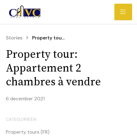
Stories
Property tou...
Property tour:
Appartement 2
chambres à vendre
6 december 2021
CATEGORIEËN
Property tours (FR)