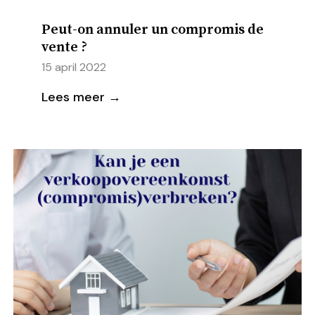
Peut-on annuler un compromis de
vente ?
15 april 2022
Lees meer →