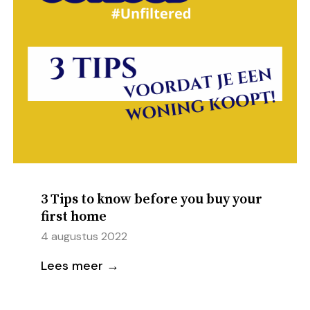
3 Tips to know before you buy your
first home
4 augustus 2022
Lees meer →