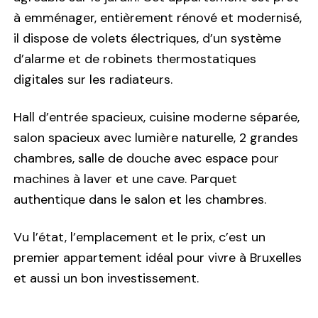
à emménager, entièrement rénové et modernisé,
il dispose de volets électriques, d’un système
d’alarme et de robinets thermostatiques
digitales sur les radiateurs.
Hall d’entrée spacieux, cuisine moderne séparée,
salon spacieux avec lumière naturelle, 2 grandes
chambres, salle de douche avec espace pour
machines à laver et une cave. Parquet
authentique dans le salon et les chambres.
Vu l’état, l’emplacement et le prix, c’est un
premier appartement idéal pour vivre à Bruxelles
et aussi un bon investissement.