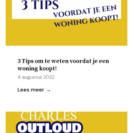
3 Tips om te weten voordat je een
woning koopt!
4 augustus 2022
Lees meer →