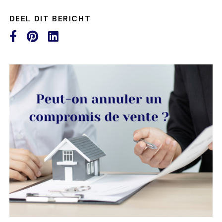
DEEL DIT BERICHT