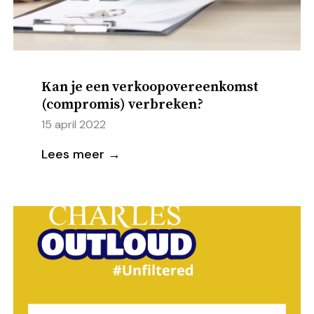
Kan je een verkoopovereenkomst
(compromis) verbreken?
15 april 2022
Lees meer →