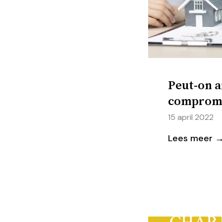
Peut-on a
compromi
15 april 2022
Lees meer 