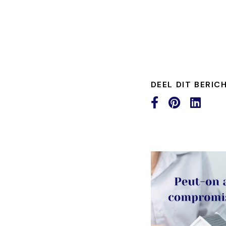
DEEL DIT BERIC