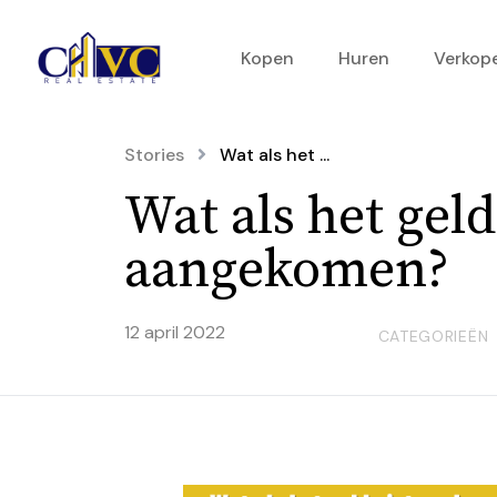
Kopen
Huren
Verkop
Stories
Wat als het ...
Wat als het geld
aangekomen?
12 april 2022
CATEGORIEËN