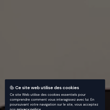
Ce site web utilise des cookies
Ce site Web utilise des cookies essentiels pour
comprendre comment vous interagissez avec lui. En
poursuivant votre navigation sur le site, vous acceptez
nos
privacy policy
.