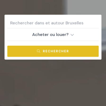
Acheter ou louer?
RECHERCHER